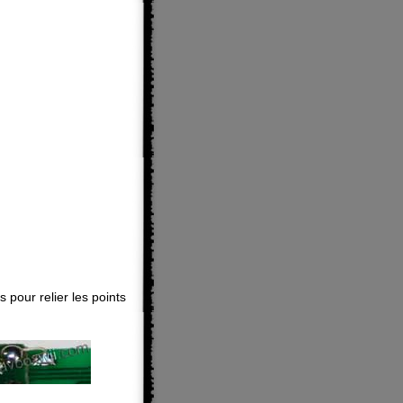
s pour relier les points