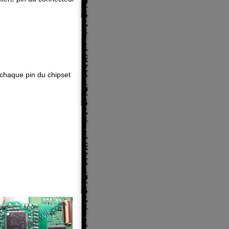
e chaque pin du chipset